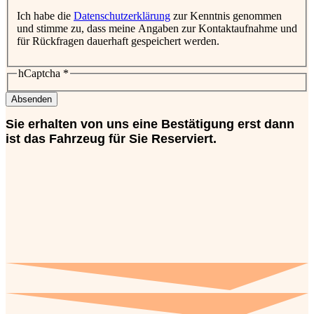
Ich habe die
Datenschutzerklärung
zur Kenntnis genommen
und stimme zu, dass meine Angaben zur Kontaktaufnahme und
für Rückfragen dauerhaft gespeichert werden.
hCaptcha
*
Absenden
Sie erhalten von uns eine Bestätigung erst dann
ist das Fahrzeug für Sie Reserviert.