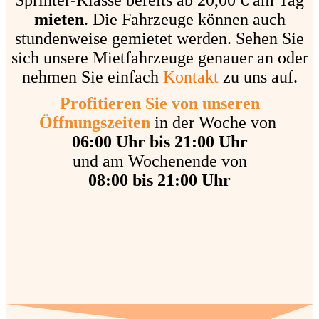
Sprinter-Klasse bereits ab 20,00 € am Tag
mieten
. Die Fahrzeuge können auch
stundenweise gemietet werden. Sehen Sie
sich unsere Mietfahrzeuge genauer an oder
nehmen Sie einfach
Kontakt
zu uns auf.
Profitieren Sie von unseren
Öffnungszeiten
in der Woche von
06:00 Uhr bis 21:00 Uhr
und am Wochenende von
08:00 bis 21:00 Uhr