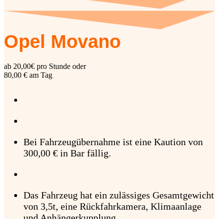
Opel Movano
ab 20,00€ pro Stunde oder
80,00 € am Tag
Bei Fahrzeugübernahme ist eine Kaution von
300,00 € in Bar fällig.
Das Fahrzeug hat ein zulässiges Gesamtgewicht
von 3,5t, eine Rückfahrkamera, Klimaanlage
und Anhängerkupplung.