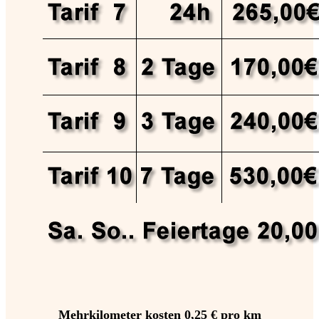
Mehrkilometer kosten 0,25 € pro km