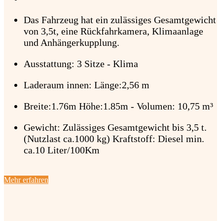
Das Fahrzeug hat ein zulässiges Gesamtgewicht
von 3,5t, eine Rückfahrkamera, Klimaanlage
und Anhängerkupplung.
Ausstattung: 3 Sitze - Klima
Laderaum innen: Länge:2,56 m
Breite:1.76m Höhe:1.85m - Volumen: 10,75 m³
Gewicht: Zulässiges Gesamtgewicht bis 3,5 t.
(Nutzlast ca.1000 kg) Kraftstoff: Diesel min.
ca.10 Liter/100Km
Mehr erfahren