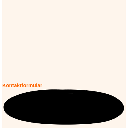
Kontaktformular