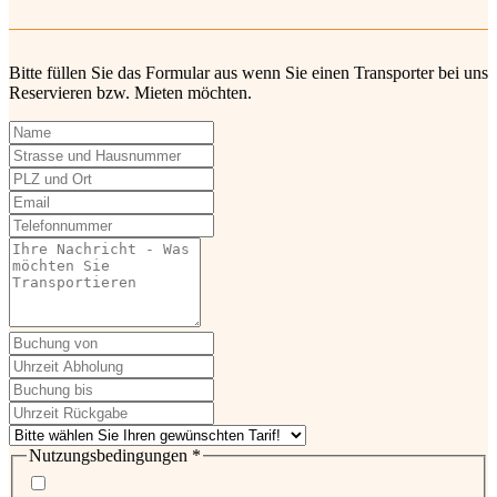
Bitte füllen Sie das Formular aus wenn Sie einen Transporter bei uns
Reservieren bzw. Mieten möchten.
Nutzungsbedingungen
*