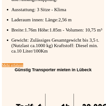
Ausstattung: 3 Sitze - Klima
Laderaum innen: Länge:2,56 m
Breite:1.76m Höhe:1.85m - Volumen: 10,75 m³
Gewicht: Zulässiges Gesamtgewicht bis 3,5 t.
(Nutzlast ca.1000 kg) Kraftstoff: Diesel min.
ca.10 Liter/100Km
Mehr erfahren
Günstig Transporter mieten in Lübeck