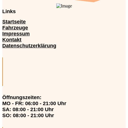
Links
Startseite
Fahrzeuge
Impressum
Kontakt
Datenschutzerklärung
Öffnungszeiten
:
MO - FR: 06:00 - 21:00 Uhr
SA: 08:00 - 21:00 Uhr
SO: 08:00 - 21:00 Uhr