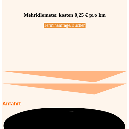
Mehrkilometer kosten 0,25 € pro km
Terminanfrage/Buchen
Anfahrt