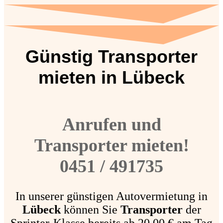
Günstig Transporter
mieten in Lübeck
Anrufen und
Transporter mieten!
0451 / 491735
In unserer günstigen Autovermietung in
Lübeck
können Sie
Transporter
der