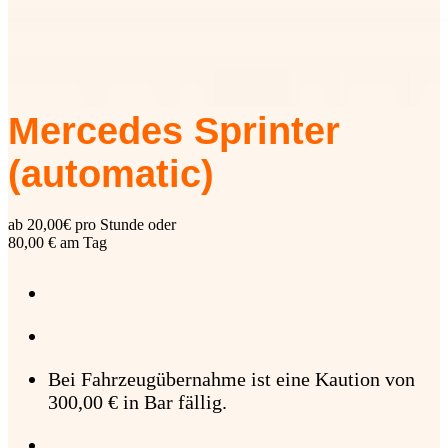
Mercedes Sprinter
(automatic)
ab 20,00€ pro Stunde oder
80,00 € am Tag
Bei Fahrzeugübernahme ist eine Kaution von
300,00 € in Bar fällig.