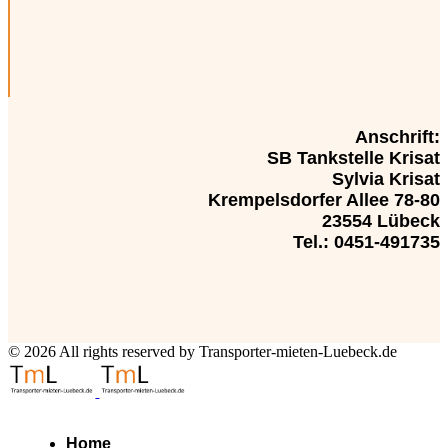
Anschrift:
SB Tankstelle Krisat
Sylvia Krisat
Krempelsdorfer Allee 78-80
23554 Lübeck
Tel.: 0451-491735
© 2026 All rights reserved by Transporter-mieten-Luebeck.de
Home