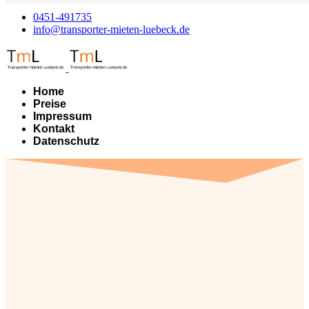
0451-491735
info@transporter-mieten-luebeck.de
Home
Preise
Impressum
Kontakt
Datenschutz