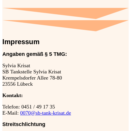
Impressum
Angaben gemäß § 5 TMG:
Sylvia Krisat
SB Tankstelle Sylvia Krisat
Krempelsdorfer Allee 78-80
23556 Lübeck
Kontakt:
Telefon: 0451 / 49 17 35
E-Mail:
0070@sb-tank-krisat.de
Streitschlichtung