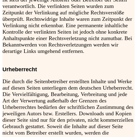
verantwortlich. Die verlinkten Seiten wurden zum
Zeitpunkt der Verlinkung auf mögliche Rechtsverstöße
überprüft. Rechtswidrige Inhalte waren zum Zeitpunkt der
Verlinkung nicht erkennbar. Eine permanente inhaltliche
Kontrolle der verlinkten Seiten ist jedoch ohne konkrete
Anhaltspunkte einer Rechtsverletzung nicht zumutbar. Bei
Bekanntwerden von Rechtsverletzungen werden wir
derartige Links umgehend entfernen.
Urheberrecht
Die durch die Seitenbetreiber erstellten Inhalte und Werke
auf diesen Seiten unterliegen dem deutschen Urheberrecht.
Die Vervielfältigung, Bearbeitung, Verbreitung und jede
Art der Verwertung außerhalb der Grenzen des
Urheberrechtes bedürfen der schriftlichen Zustimmung des
jeweiligen Autors bzw. Erstellers. Downloads und Kopien
dieser Seite sind nur für den privaten, nicht kommerziellen
Gebrauch gestattet. Soweit die Inhalte auf dieser Seite
nicht vom Betreiber erstellt wurden, werden die