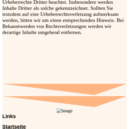
Urheberrechte Dritter beachtet. Insbesondere werden
Inhalte Dritter als solche gekennzeichnet. Sollten Sie
trotzdem auf eine Urheberrechtsverletzung aufmerksam
werden, bitten wir um einen entsprechenden Hinweis. Bei
Bekanntwerden von Rechtsverletzungen werden wir
derartige Inhalte umgehend entfernen.
Links
Startseite