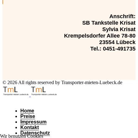
Anschrift:
SB Tankstelle Krisat
Sylvia Krisat
Krempelsdorfer Allee 78-80
23554 Lübeck
Tel.: 0451-491735
© 2026 All rights reserved by Transporter-mieten-Luebeck.de
Home
Preise
Impressum
Kontakt
Datenschutz
Wir benutzen Cookies