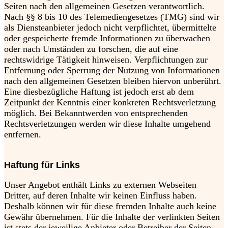
Seiten nach den allgemeinen Gesetzen verantwortlich.
Nach §§ 8 bis 10 des Telemediengesetzes (TMG) sind wir
als Diensteanbieter jedoch nicht verpflichtet, übermittelte
oder gespeicherte fremde Informationen zu überwachen
oder nach Umständen zu forschen, die auf eine
rechtswidrige Tätigkeit hinweisen. Verpflichtungen zur
Entfernung oder Sperrung der Nutzung von Informationen
nach den allgemeinen Gesetzen bleiben hiervon unberührt.
Eine diesbezügliche Haftung ist jedoch erst ab dem
Zeitpunkt der Kenntnis einer konkreten Rechtsverletzung
möglich. Bei Bekanntwerden von entsprechenden
Rechtsverletzungen werden wir diese Inhalte umgehend
entfernen.
Haftung für Links
Unser Angebot enthält Links zu externen Webseiten
Dritter, auf deren Inhalte wir keinen Einfluss haben.
Deshalb können wir für diese fremden Inhalte auch keine
Gewähr übernehmen. Für die Inhalte der verlinkten Seiten
ist stets der jeweilige Anbieter oder Betreiber der Seiten