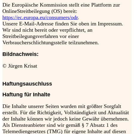
Die Europäische Kommission stellt eine Plattform zur
OnlineStreitbeilegung (OS) bereit:
https://ec.europa.eu/consumers/odr
.
Unsere E-Mail-Adresse finden Sie oben im Impressum.
Wir sind nicht bereit oder verpflichtet, an
Streitbeilegungsverfahren vor einer
Verbraucherschlichtungsstelle teilzunehmen.
Bildnachweis:
© Jürgen Krisat
Haftungsauschluss
Haftung für Inhalte
Die Inhalte unserer Seiten wurden mit größter Sorgfalt
erstellt. Für die Richtigkeit, Vollständigkeit und Aktualität
der Inhalte können wir jedoch keine Gewähr übernehmen.
Als Diensteanbieter sind wir gemäß § 7 Absatz 1 des
Telemediengesetzes (TMG) für eigene Inhalte auf diesen