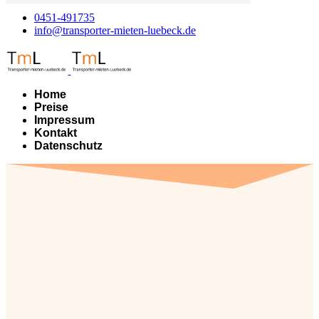
0451-491735
info@transporter-mieten-luebeck.de
Home
Preise
Impressum
Kontakt
Datenschutz