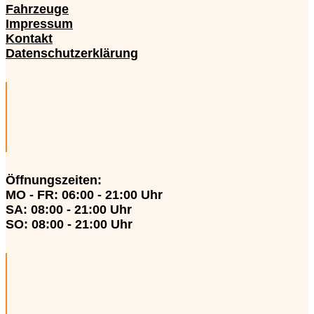
Fahrzeuge
Impressum
Kontakt
Datenschutzerklärung
Öffnungszeiten
:
MO - FR: 06:00 - 21:00 Uhr
SA: 08:00 - 21:00 Uhr
SO: 08:00 - 21:00 Uhr